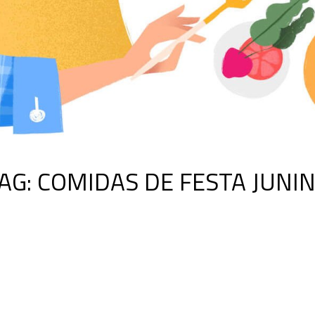
AG:
COMIDAS DE FESTA JUNI