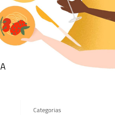
NA
Categorias