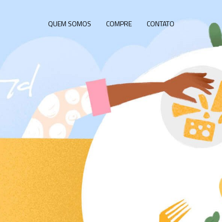
QUEM SOMOS
COMPRE
CONTATO