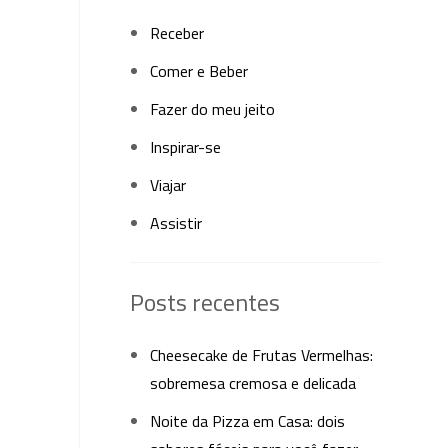
Receber
Comer e Beber
Fazer do meu jeito
Inspirar-se
Viajar
Assistir
Posts recentes
Cheesecake de Frutas Vermelhas:
sobremesa cremosa e delicada
Noite da Pizza em Casa: dois