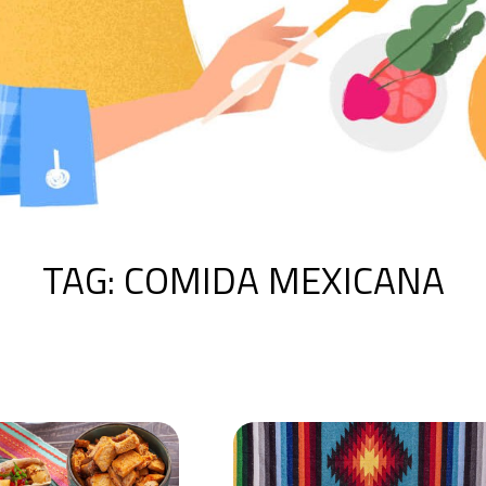
TAG:
COMIDA MEXICANA