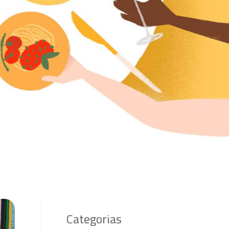
Categorias