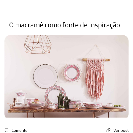
O macramê como fonte de inspiração
Comente
Ver post