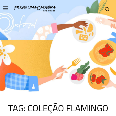
TAG:
COLEÇÃO FLAMINGO