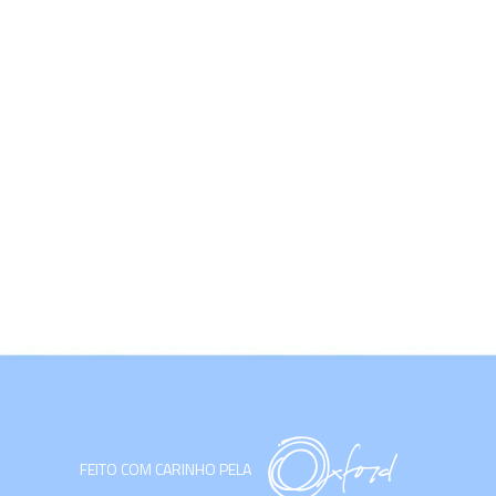
FEITO COM CARINHO PELA