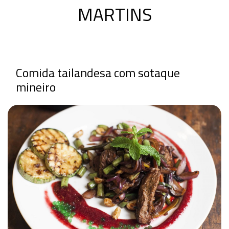
MARTINS
Comida tailandesa com sotaque
mineiro