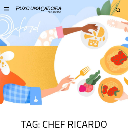
TAG:
CHEF RICARDO