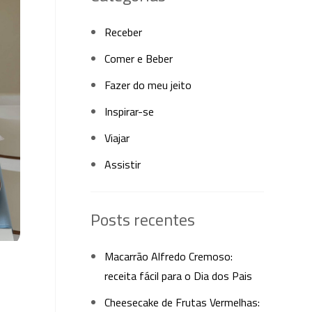
Receber
Comer e Beber
Fazer do meu jeito
Inspirar-se
Viajar
Assistir
Posts recentes
Macarrão Alfredo Cremoso:
receita fácil para o Dia dos Pais
Cheesecake de Frutas Vermelhas: