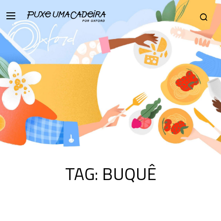
TAG:
BUQUÊ