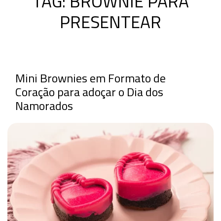
TAG:
BROWNIE PARA
PRESENTEAR
Mini Brownies em Formato de
Coração para adoçar o Dia dos
Namorados