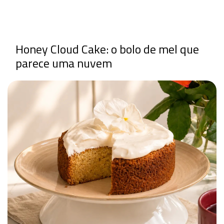
Honey Cloud Cake: o bolo de mel que
parece uma nuvem