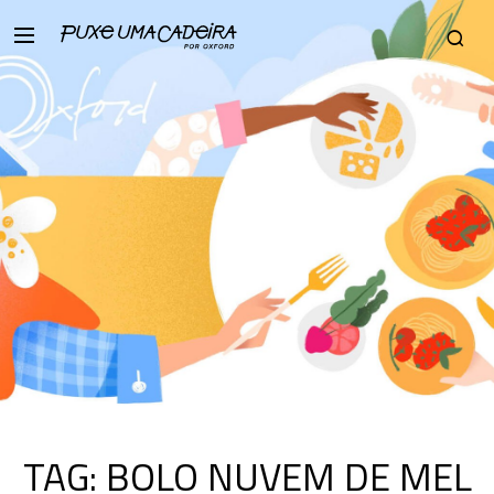
TAG:
BOLO NUVEM DE MEL