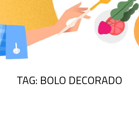
TAG:
BOLO DECORADO