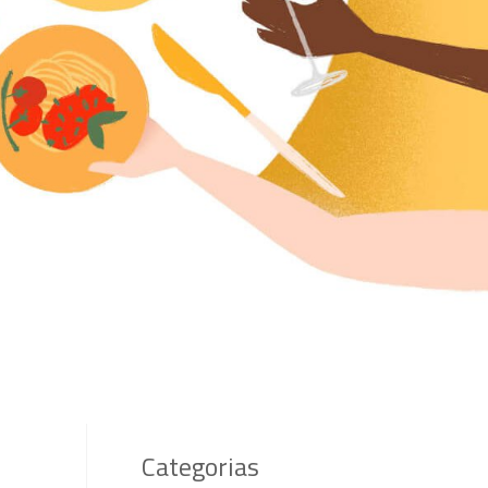
Categorias