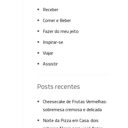
Receber
Comer e Beber
Fazer do meu jeito
Inspirar-se
Viajar
Assistir
Posts recentes
Cheesecake de Frutas Vermelhas:
sobremesa cremosa e delicada
Noite da Pizza em Casa: dois