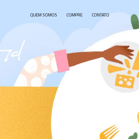
QUEM SOMOS
COMPRE
CONTATO