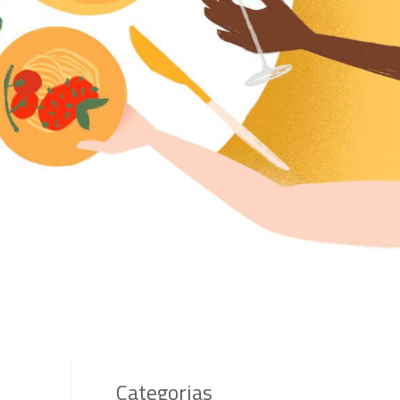
Categorias