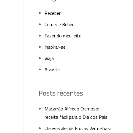
Receber
Comer e Beber
Fazer do meu jeito
Inspirar-se
Viajar
Assistir
Posts recentes
Macarrão Alfredo Cremoso:
receita fácil para o Dia dos Pais
Cheesecake de Frutas Vermelhas: