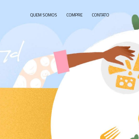
QUEM SOMOS
COMPRE
CONTATO