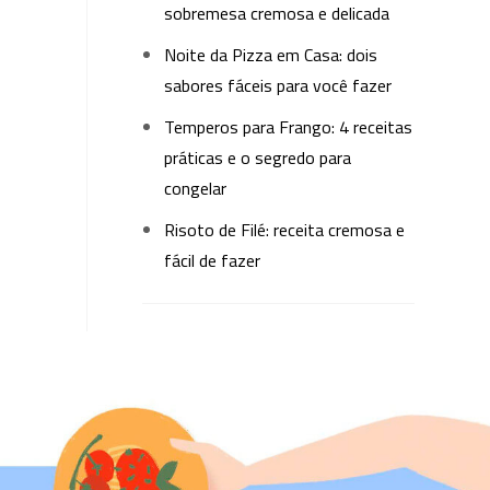
sobremesa cremosa e delicada
Noite da Pizza em Casa: dois
sabores fáceis para você fazer
Temperos para Frango: 4 receitas
práticas e o segredo para
congelar
Risoto de Filé: receita cremosa e
fácil de fazer