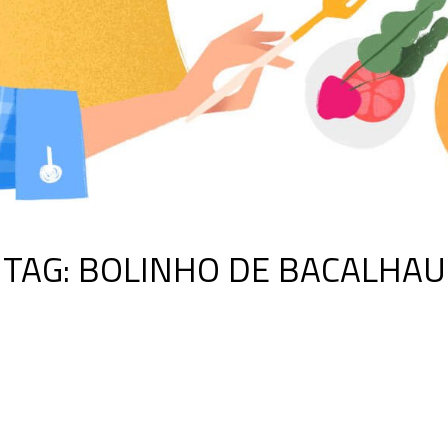
TAG:
BOLINHO DE BACALHAU