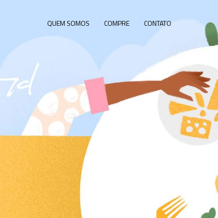
QUEM SOMOS
COMPRE
CONTATO