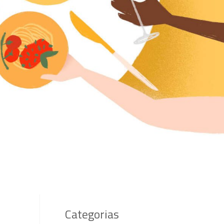
Categorias