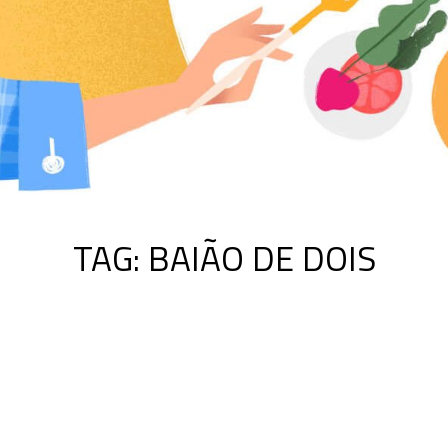
TAG:
BAIÃO DE DOIS