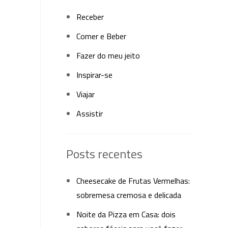
Receber
Comer e Beber
Fazer do meu jeito
Inspirar-se
Viajar
Assistir
Posts recentes
Cheesecake de Frutas Vermelhas:
sobremesa cremosa e delicada
Noite da Pizza em Casa: dois