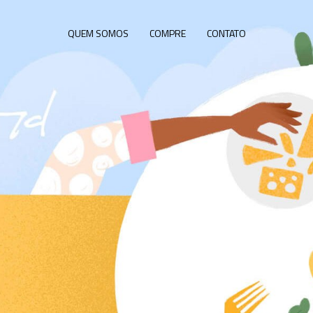
QUEM SOMOS
COMPRE
CONTATO