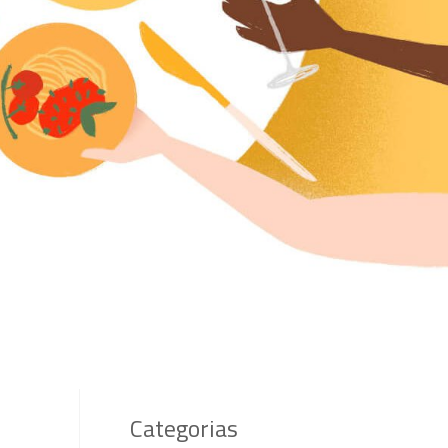
Categorias