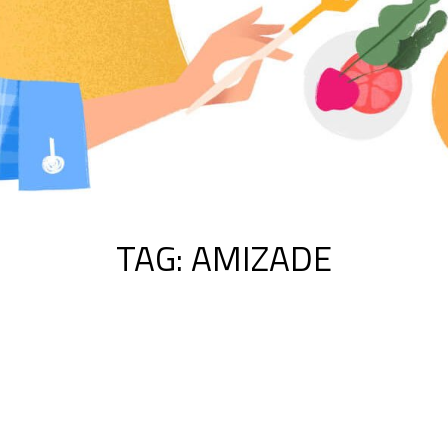
TAG:
AMIZADE