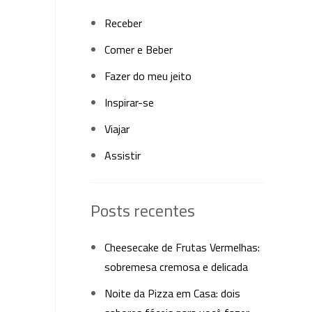
Receber
Comer e Beber
Fazer do meu jeito
Inspirar-se
Viajar
Assistir
Posts recentes
Cheesecake de Frutas Vermelhas:
sobremesa cremosa e delicada
Noite da Pizza em Casa: dois