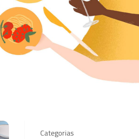
Categorias