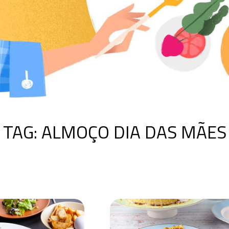
TAG:
ALMOÇO DIA DAS MÃES