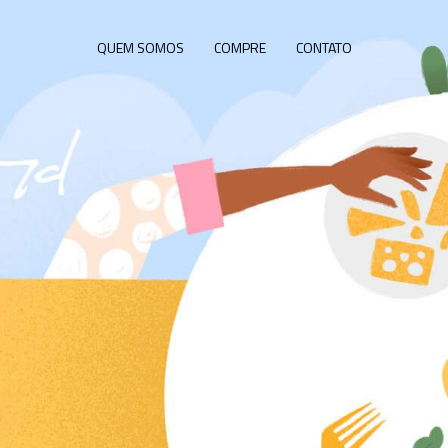
QUEM SOMOS
COMPRE
CONTATO