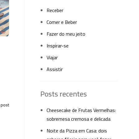
Receber
Comer e Beber
Fazer do meu jeito
Inspirar-se
Viajar
Assistir
Posts recentes
 post
Cheesecake de Frutas Vermelhas:
sobremesa cremosa e delicada
Noite da Pizza em Casa: dois