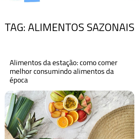
TAG:
ALIMENTOS SAZONAIS
Alimentos da estação: como comer
melhor consumindo alimentos da
época