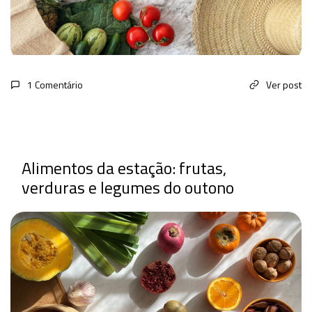
1 Comentário
Ver post
Alimentos da estação: frutas,
verduras e legumes do outono