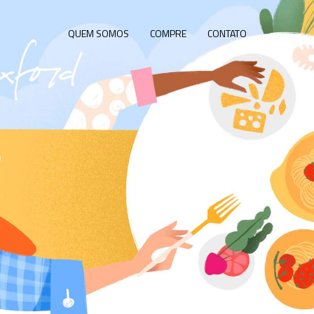
QUEM SOMOS
COMPRE
CONTATO