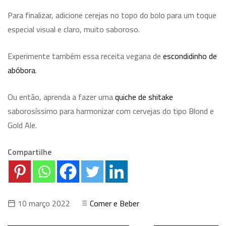
Para finalizar, adicione cerejas no topo do bolo para um toque
especial visual e claro, muito saboroso.
Experimente também essa receita vegana de
escondidinho de
abóbora
.
Ou então, aprenda a fazer uma
quiche de shitake
saborosíssimo para harmonizar com cervejas do tipo Blond e
Gold Ale.
Compartilhe
10 março 2022
Comer e Beber