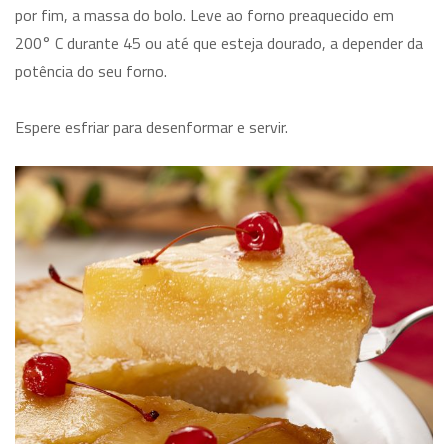
por fim, a massa do bolo. Leve ao forno preaquecido em
200° C durante 45 ou até que esteja dourado, a depender da
potência do seu forno.
Espere esfriar para desenformar e servir.