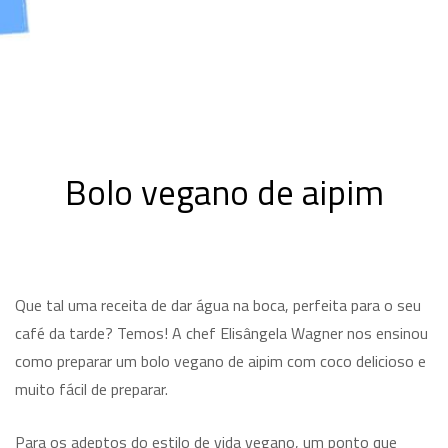
Bolo vegano de aipim
Que tal uma receita de dar água na boca, perfeita para o seu
café da tarde? Temos! A chef Elisângela Wagner nos ensinou
como preparar um bolo vegano de aipim com coco delicioso e
muito fácil de preparar.
Para os adeptos do estilo de vida vegano, um ponto que