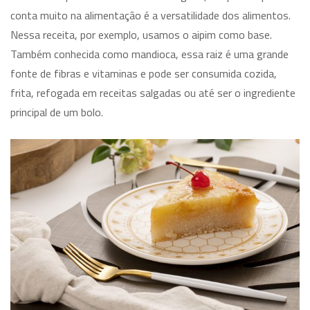
conta muito na alimentação é a versatilidade dos alimentos.
Nessa receita, por exemplo, usamos o aipim como base.
Também conhecida como mandioca, essa raiz é uma grande
fonte de fibras e vitaminas e pode ser consumida cozida,
frita, refogada em receitas salgadas ou até ser o ingrediente
principal de um bolo.