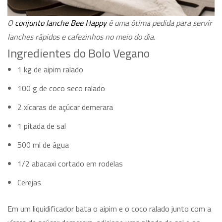
O
conjunto lanche Bee Happy
é uma ótima pedida para servir
lanches rápidos e cafezinhos no meio do dia.
Ingredientes do Bolo Vegano
1 kg de aipim ralado
100 g de coco seco ralado
2 xícaras de açúcar demerara
1 pitada de sal
500 ml de água
1/2 abacaxi cortado em rodelas
Cerejas
Em um liquidificador bata o aipim e o coco ralado junto com a